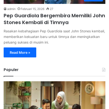
admin
Februari 15, 2026
27
Pep Guardiola Bergembira Memiliki John
Stones Kembali di Timnya
Rasakan kebahagiaan Pep Guardiola saat John Stones kembali,
memberikan kekuatan baru untuk timnya dan meningkatkan
peluang sukses di musim ini.
Read More »
Populer