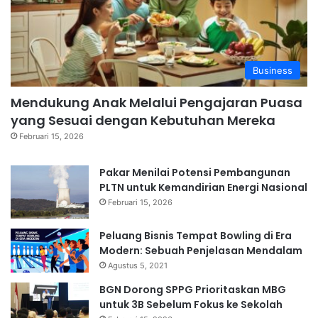
Business
Mendukung Anak Melalui Pengajaran Puasa
yang Sesuai dengan Kebutuhan Mereka
Februari 15, 2026
Pakar Menilai Potensi Pembangunan
PLTN untuk Kemandirian Energi Nasional
Februari 15, 2026
Peluang Bisnis Tempat Bowling di Era
Modern: Sebuah Penjelasan Mendalam
Agustus 5, 2021
BGN Dorong SPPG Prioritaskan MBG
untuk 3B Sebelum Fokus ke Sekolah