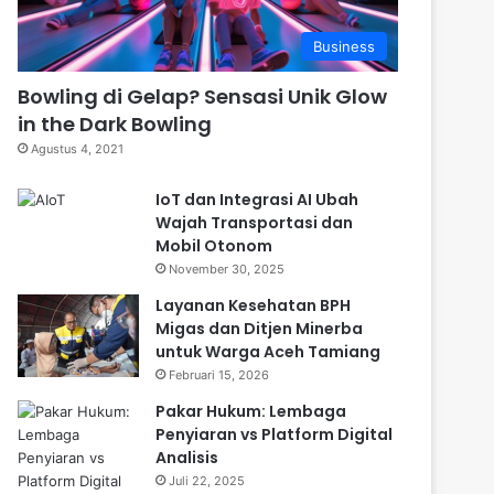
Business
Bowling di Gelap? Sensasi Unik Glow
in the Dark Bowling
Agustus 4, 2021
⁠IoT dan Integrasi AI Ubah
Wajah Transportasi dan
Mobil Otonom
November 30, 2025
Layanan Kesehatan BPH
Migas dan Ditjen Minerba
untuk Warga Aceh Tamiang
Februari 15, 2026
Pakar Hukum: Lembaga
Penyiaran vs Platform Digital
Analisis
Juli 22, 2025