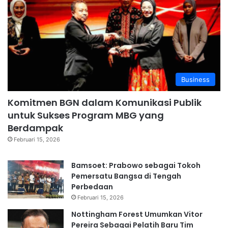
Business
Komitmen BGN dalam Komunikasi Publik
untuk Sukses Program MBG yang
Berdampak
Februari 15, 2026
Bamsoet: Prabowo sebagai Tokoh
Pemersatu Bangsa di Tengah
Perbedaan
Februari 15, 2026
Nottingham Forest Umumkan Vitor
Pereira Sebagai Pelatih Baru Tim