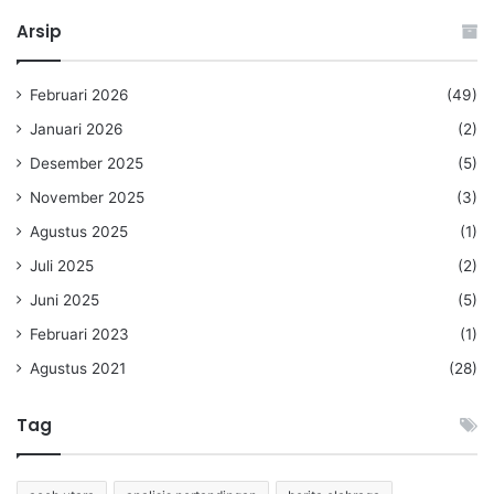
Arsip
Februari 2026
(49)
Januari 2026
(2)
Desember 2025
(5)
November 2025
(3)
Agustus 2025
(1)
Juli 2025
(2)
Juni 2025
(5)
Februari 2023
(1)
Agustus 2021
(28)
Tag