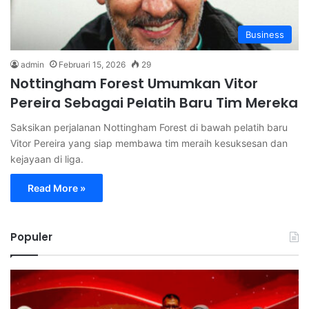
Business
admin
Februari 15, 2026
29
Nottingham Forest Umumkan Vitor
Pereira Sebagai Pelatih Baru Tim Mereka
Saksikan perjalanan Nottingham Forest di bawah pelatih baru
Vitor Pereira yang siap membawa tim meraih kesuksesan dan
kejayaan di liga.
Read More »
Populer