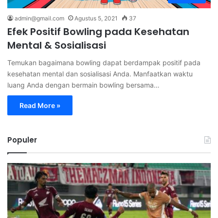
admin@gmail.com
Agustus 5, 2021
37
Efek Positif Bowling pada Kesehatan
Mental & Sosialisasi
Temukan bagaimana bowling dapat berdampak positif pada
kesehatan mental dan sosialisasi Anda. Manfaatkan waktu
luang Anda dengan bermain bowling bersama…
Read More »
Populer