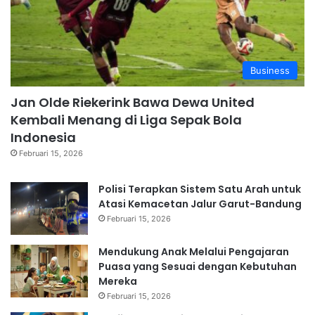
Business
Jan Olde Riekerink Bawa Dewa United
Kembali Menang di Liga Sepak Bola
Indonesia
Februari 15, 2026
Polisi Terapkan Sistem Satu Arah untuk
Atasi Kemacetan Jalur Garut-Bandung
Februari 15, 2026
Mendukung Anak Melalui Pengajaran
Puasa yang Sesuai dengan Kebutuhan
Mereka
Februari 15, 2026