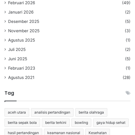
Februari 2026
(49)
Januari 2026
(2)
Desember 2025
(5)
November 2025
(3)
Agustus 2025
(1)
Juli 2025
(2)
Juni 2025
(5)
Februari 2023
(1)
Agustus 2021
(28)
Tag
aceh utara
analisis pertandingan
berita olahraga
berita sepak bola
berita terkini
bowling
gaya hidup sehat
hasil pertandingan
keamanan nasional
Kesehatan