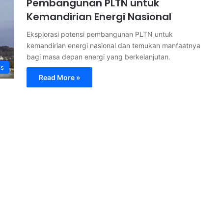
Pembangunan PLTN untuk
Kemandirian Energi Nasional
Eksplorasi potensi pembangunan PLTN untuk
kemandirian energi nasional dan temukan manfaatnya
bagi masa depan energi yang berkelanjutan.
ss
Read More »