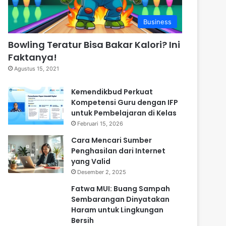
Business
Bowling Teratur Bisa Bakar Kalori? Ini
Faktanya!
Agustus 15, 2021
Kemendikbud Perkuat
Kompetensi Guru dengan IFP
untuk Pembelajaran di Kelas
Februari 15, 2026
Cara Mencari Sumber
Penghasilan dari Internet
yang Valid
Desember 2, 2025
Fatwa MUI: Buang Sampah
Sembarangan Dinyatakan
Haram untuk Lingkungan
Bersih