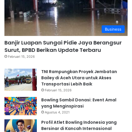
Business
Banjir Luapan Sungai Pidie Jaya Berangsur
Surut, BPBD Berikan Update Terbaru
Februari 15, 2026
TNI Rampungkan Proyek Jembatan
Bailey di Aceh Utara untuk Akses
Transportasi Lebih Baik
Februari 15, 2026
Bowling Sambil Donasi: Event Amal
yang Menginspirasi
Agustus 4, 2021
Profil Atlet Bowling Indonesia yang
Bersinar di Kancah Internasional