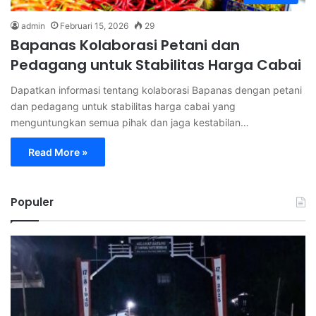
admin
Februari 15, 2026
29
Bapanas Kolaborasi Petani dan
Pedagang untuk Stabilitas Harga Cabai
Dapatkan informasi tentang kolaborasi Bapanas dengan petani
dan pedagang untuk stabilitas harga cabai yang
menguntungkan semua pihak dan jaga kestabilan…
Read More »
Populer