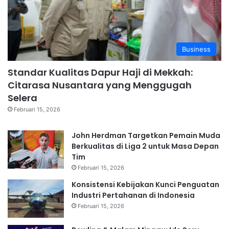
Business
Standar Kualitas Dapur Haji di Mekkah:
Citarasa Nusantara yang Menggugah
Selera
Februari 15, 2026
John Herdman Targetkan Pemain Muda
Berkualitas di Liga 2 untuk Masa Depan
Tim
Februari 15, 2026
Konsistensi Kebijakan Kunci Penguatan
Industri Pertahanan di Indonesia
Februari 15, 2026