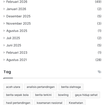
Februari 2026
(49)
Januari 2026
(2)
Desember 2025
(5)
November 2025
(3)
Agustus 2025
(1)
Juli 2025
(2)
Juni 2025
(5)
Februari 2023
(1)
Agustus 2021
(28)
Tag
aceh utara
analisis pertandingan
berita olahraga
berita sepak bola
berita terkini
bowling
gaya hidup sehat
hasil pertandingan
keamanan nasional
Kesehatan