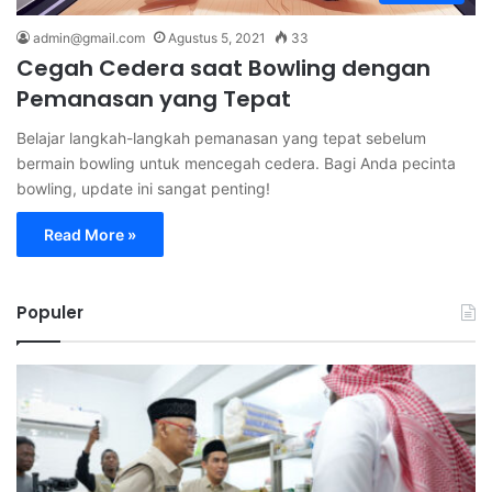
admin@gmail.com
Agustus 5, 2021
33
Cegah Cedera saat Bowling dengan
Pemanasan yang Tepat
Belajar langkah-langkah pemanasan yang tepat sebelum
bermain bowling untuk mencegah cedera. Bagi Anda pecinta
bowling, update ini sangat penting!
Read More »
Populer