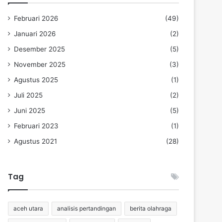
Februari 2026
(49)
Januari 2026
(2)
Desember 2025
(5)
November 2025
(3)
Agustus 2025
(1)
Juli 2025
(2)
Juni 2025
(5)
Februari 2023
(1)
Agustus 2021
(28)
Tag
aceh utara
analisis pertandingan
berita olahraga