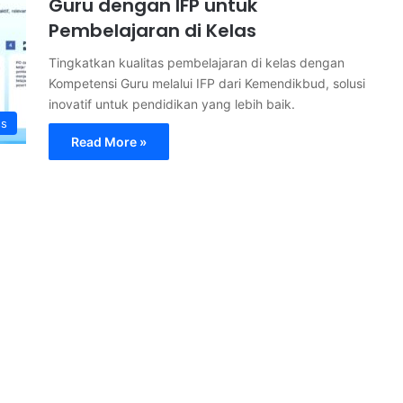
Guru dengan IFP untuk
Pembelajaran di Kelas
Tingkatkan kualitas pembelajaran di kelas dengan
Kompetensi Guru melalui IFP dari Kemendikbud, solusi
inovatif untuk pendidikan yang lebih baik.
ss
Read More »