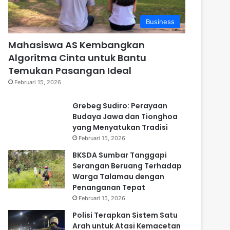
Business
Mahasiswa AS Kembangkan
Algoritma Cinta untuk Bantu
Temukan Pasangan Ideal
Februari 15, 2026
Grebeg Sudiro: Perayaan
Budaya Jawa dan Tionghoa
yang Menyatukan Tradisi
Februari 15, 2026
BKSDA Sumbar Tanggapi
Serangan Beruang Terhadap
Warga Talamau dengan
Penanganan Tepat
Februari 15, 2026
Polisi Terapkan Sistem Satu
Arah untuk Atasi Kemacetan