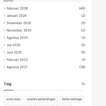
Februari 2026
(49)
Januari 2026
(2)
Desember 2025
(5)
November 2025
(3)
Agustus 2025
(1)
Juli 2025
(2)
Juni 2025
(5)
Februari 2023
(1)
Agustus 2021
(28)
Tag
aceh utara
analisis pertandingan
berita olahraga