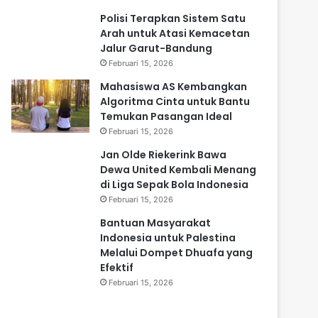
Polisi Terapkan Sistem Satu
Arah untuk Atasi Kemacetan
Jalur Garut-Bandung
Februari 15, 2026
Mahasiswa AS Kembangkan
Algoritma Cinta untuk Bantu
Temukan Pasangan Ideal
Februari 15, 2026
Jan Olde Riekerink Bawa
Dewa United Kembali Menang
di Liga Sepak Bola Indonesia
Februari 15, 2026
Bantuan Masyarakat
Indonesia untuk Palestina
Melalui Dompet Dhuafa yang
Efektif
Februari 15, 2026