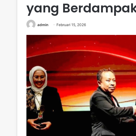
yang Berdampa
admin
Februari 15, 2026