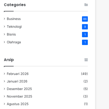
Categories
Business
86
Teknologi
9
Bisnis
1
Olahraga
1
Arsip
Februari 2026
(49)
Januari 2026
(2)
Desember 2025
(5)
November 2025
(3)
Agustus 2025
(1)