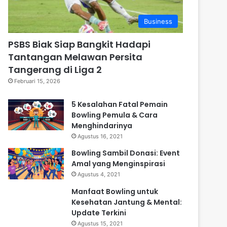
Business
PSBS Biak Siap Bangkit Hadapi
Tantangan Melawan Persita
Tangerang di Liga 2
Februari 15, 2026
5 Kesalahan Fatal Pemain
Bowling Pemula & Cara
Menghindarinya
Agustus 16, 2021
Bowling Sambil Donasi: Event
Amal yang Menginspirasi
Agustus 4, 2021
Manfaat Bowling untuk
Kesehatan Jantung & Mental:
Update Terkini
Agustus 15, 2021