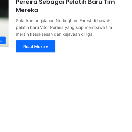
Pereira Sebagai Pelatih Baru Tim
Mereka
Saksikan perjalanan Nottingham Forest di bawah
pelatih baru Vitor Pereira yang siap membawa tim
meraih kesuksesan dan kejayaan di liga.
ss
Read More »