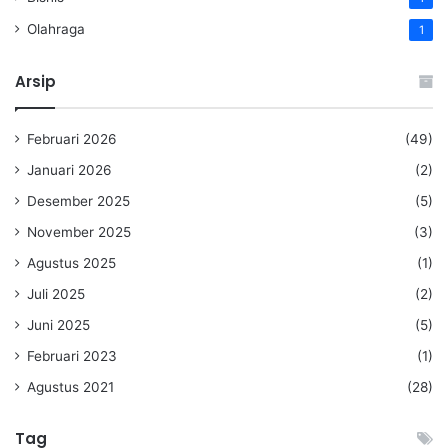
Olahraga
1
Arsip
Februari 2026
(49)
Januari 2026
(2)
Desember 2025
(5)
November 2025
(3)
Agustus 2025
(1)
Juli 2025
(2)
Juni 2025
(5)
Februari 2023
(1)
Agustus 2021
(28)
Tag