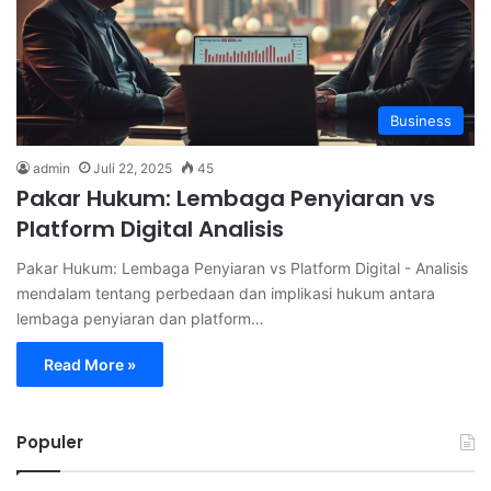
Business
admin
Juli 22, 2025
45
Pakar Hukum: Lembaga Penyiaran vs
Platform Digital Analisis
Pakar Hukum: Lembaga Penyiaran vs Platform Digital - Analisis
mendalam tentang perbedaan dan implikasi hukum antara
lembaga penyiaran dan platform…
Read More »
Populer