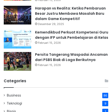
Februari 15, 2026
Harapan vs Realita: Ketika Pembaruan
Besar Justru Membawa Masalah Baru
dalam Game Kompetitif
Desember 29, 2025
Kemendikbud Perkuat Kompetensi Guru
dengan IFP untuk Pembelajaran di Kelas
Februari 15, 2026
Persita Tangerang Waspadai Ancaman
dari PSBS Biak di Laga Berikutnya
Februari 15, 2026
Categories
Business
86
Teknologi
9
Bisnis
1