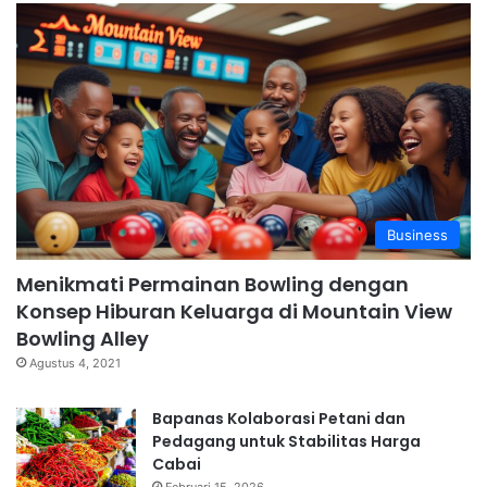
Business
Menikmati Permainan Bowling dengan
Konsep Hiburan Keluarga di Mountain View
Bowling Alley
Agustus 4, 2021
Bapanas Kolaborasi Petani dan
Pedagang untuk Stabilitas Harga
Cabai