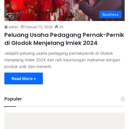
Business
admin
Februari 15, 2026
35
Peluang Usaha Pedagang Pernak-Pernik
di Glodok Menjelang Imlek 2024
Jelajahi peluang usaha pedagang pernakpernik di Glodok
menjelang Imlek 2024 dan raih keuntungan maksimal dengan
produk unik dan menarik.
Read More »
Populer