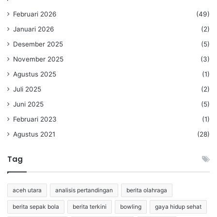
Februari 2026
(49)
Januari 2026
(2)
Desember 2025
(5)
November 2025
(3)
Agustus 2025
(1)
Juli 2025
(2)
Juni 2025
(5)
Februari 2023
(1)
Agustus 2021
(28)
Tag
aceh utara
analisis pertandingan
berita olahraga
berita sepak bola
berita terkini
bowling
gaya hidup sehat