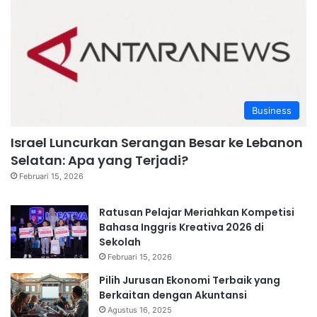
Business
Israel Luncurkan Serangan Besar ke Lebanon
Selatan: Apa yang Terjadi?
Februari 15, 2026
Ratusan Pelajar Meriahkan Kompetisi
Bahasa Inggris Kreativa 2026 di
Sekolah
Februari 15, 2026
Pilih Jurusan Ekonomi Terbaik yang
Berkaitan dengan Akuntansi
Agustus 16, 2025