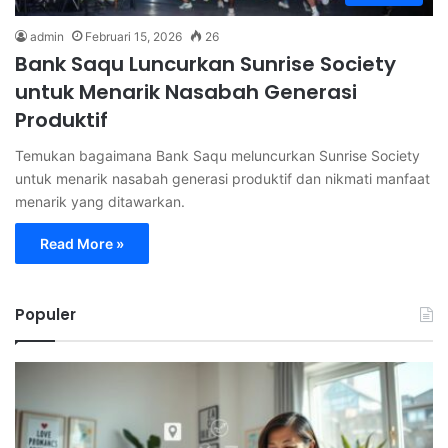
admin
Februari 15, 2026
26
Bank Saqu Luncurkan Sunrise Society
untuk Menarik Nasabah Generasi
Produktif
Temukan bagaimana Bank Saqu meluncurkan Sunrise Society
untuk menarik nasabah generasi produktif dan nikmati manfaat
menarik yang ditawarkan.
Read More »
Populer