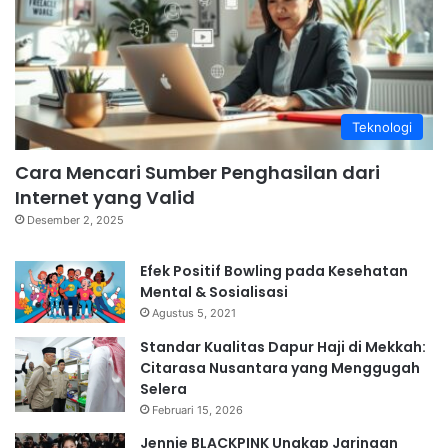
Teknologi
Cara Mencari Sumber Penghasilan dari
Internet yang Valid
Desember 2, 2025
Efek Positif Bowling pada Kesehatan
Mental & Sosialisasi
Agustus 5, 2021
Standar Kualitas Dapur Haji di Mekkah:
Citarasa Nusantara yang Menggugah
Selera
Februari 15, 2026
Jennie BLACKPINK Ungkap Jaringan