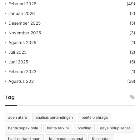
Februari 2026
(49)
Januari 2026
(2)
Desember 2025
(5)
November 2025
(3)
Agustus 2025
(1)
Juli 2025
(2)
Juni 2025
(5)
Februari 2023
(1)
Agustus 2021
(28)
Tag
aceh utara
analisis pertandingan
berita olahraga
berita sepak bola
berita terkini
bowling
gaya hidup sehat
hasil pertandingan
keamanan nasional
Kesehatan