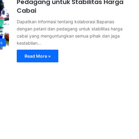
Pedagang untuk Stabilitas Harga
Cabai
Dapatkan informasi tentang kolaborasi Bapanas
dengan petani dan pedagang untuk stabilitas harga
cabai yang menguntungkan semua pihak dan jaga
ss
kestabilan…
Read More »