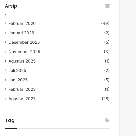
Arsip
Februari 2026
(49)
Januari 2026
(2)
Desember 2025
(5)
November 2025
(3)
Agustus 2025
(1)
Juli 2025
(2)
Juni 2025
(5)
Februari 2023
(1)
Agustus 2021
(28)
Tag