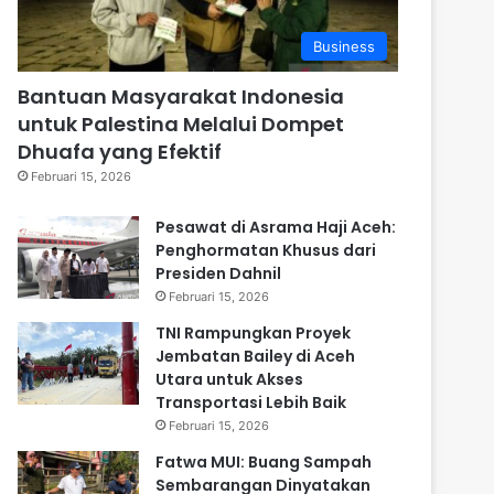
Business
Bantuan Masyarakat Indonesia
untuk Palestina Melalui Dompet
Dhuafa yang Efektif
Februari 15, 2026
Pesawat di Asrama Haji Aceh:
Penghormatan Khusus dari
Presiden Dahnil
Februari 15, 2026
TNI Rampungkan Proyek
Jembatan Bailey di Aceh
Utara untuk Akses
Transportasi Lebih Baik
Februari 15, 2026
Fatwa MUI: Buang Sampah
Sembarangan Dinyatakan