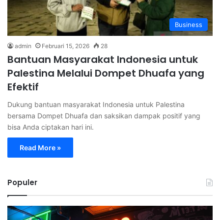
Business
admin
Februari 15, 2026
28
Bantuan Masyarakat Indonesia untuk
Palestina Melalui Dompet Dhuafa yang
Efektif
Dukung bantuan masyarakat Indonesia untuk Palestina
bersama Dompet Dhuafa dan saksikan dampak positif yang
bisa Anda ciptakan hari ini.
Read More »
Populer