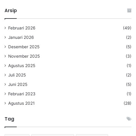
Arsip
Februari 2026
(49)
Januari 2026
(2)
Desember 2025
(5)
November 2025
(3)
Agustus 2025
(1)
Juli 2025
(2)
Juni 2025
(5)
Februari 2023
(1)
Agustus 2021
(28)
Tag