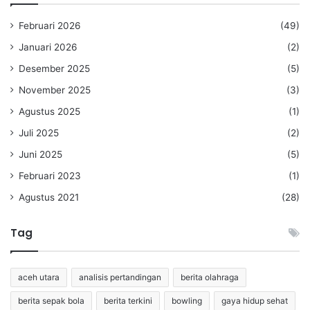
Februari 2026
(49)
Januari 2026
(2)
Desember 2025
(5)
November 2025
(3)
Agustus 2025
(1)
Juli 2025
(2)
Juni 2025
(5)
Februari 2023
(1)
Agustus 2021
(28)
Tag
aceh utara
analisis pertandingan
berita olahraga
berita sepak bola
berita terkini
bowling
gaya hidup sehat