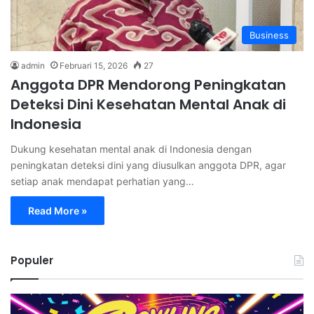
Business
admin
Februari 15, 2026
27
Anggota DPR Mendorong Peningkatan
Deteksi Dini Kesehatan Mental Anak di
Indonesia
Dukung kesehatan mental anak di Indonesia dengan
peningkatan deteksi dini yang diusulkan anggota DPR, agar
setiap anak mendapat perhatian yang…
Read More »
Populer