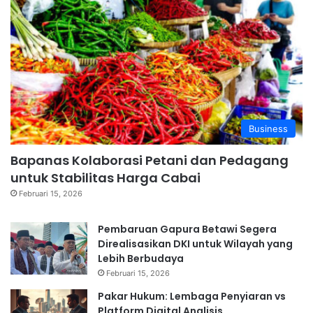
Business
Bapanas Kolaborasi Petani dan Pedagang
untuk Stabilitas Harga Cabai
Februari 15, 2026
Pembaruan Gapura Betawi Segera
Direalisasikan DKI untuk Wilayah yang
Lebih Berbudaya
Februari 15, 2026
Pakar Hukum: Lembaga Penyiaran vs
Platform Digital Analisis