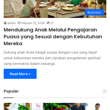
Business
admin
Februari 15, 2026
27
Mendukung Anak Melalui Pengajaran
Puasa yang Sesuai dengan Kebutuhan
Mereka
Dukung anak Anda belajar puasa dengan cara yang tepat
untuk kebutuhan mereka dan ciptakan pengalaman spiritual
yang bermakna dalam keluarga.
Read More »
Populer