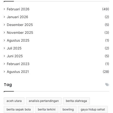
Februari 2026
(49)
Januari 2026
(2)
Desember 2025
(5)
November 2025
(3)
Agustus 2025
(1)
Juli 2025
(2)
Juni 2025
(5)
Februari 2023
(1)
Agustus 2021
(28)
Tag
aceh utara
analisis pertandingan
berita olahraga
berita sepak bola
berita terkini
bowling
gaya hidup sehat