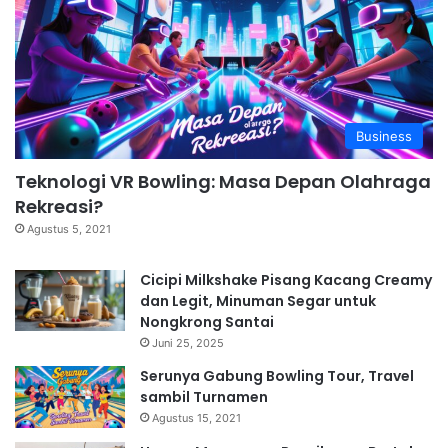
Business
Teknologi VR Bowling: Masa Depan Olahraga
Rekreasi?
Agustus 5, 2021
Cicipi Milkshake Pisang Kacang Creamy
dan Legit, Minuman Segar untuk
Nongkrong Santai
Juni 25, 2025
Serunya Gabung Bowling Tour, Travel
sambil Turnamen
Agustus 15, 2021