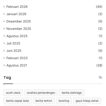
Februari 2026
(49)
Januari 2026
(2)
Desember 2025
(5)
November 2025
(3)
Agustus 2025
(1)
Juli 2025
(2)
Juni 2025
(5)
Februari 2023
(1)
Agustus 2021
(28)
Tag
aceh utara
analisis pertandingan
berita olahraga
berita sepak bola
berita terkini
bowling
gaya hidup sehat