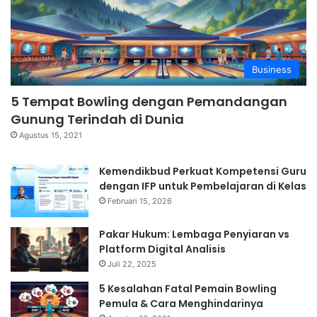
Business
5 Tempat Bowling dengan Pemandangan
Gunung Terindah di Dunia
Agustus 15, 2021
Kemendikbud Perkuat Kompetensi Guru
dengan IFP untuk Pembelajaran di Kelas
Februari 15, 2026
Pakar Hukum: Lembaga Penyiaran vs
Platform Digital Analisis
Juli 22, 2025
5 Kesalahan Fatal Pemain Bowling
Pemula & Cara Menghindarinya