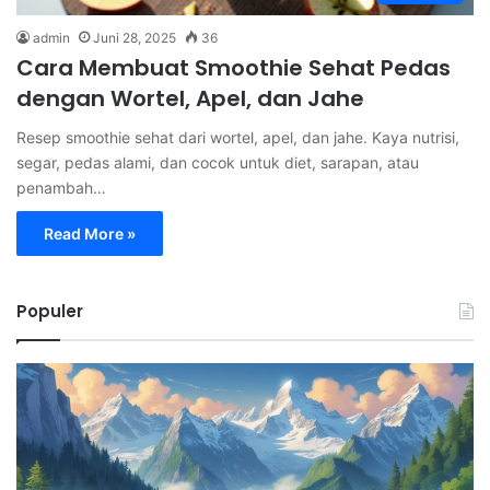
admin
Juni 28, 2025
36
Cara Membuat Smoothie Sehat Pedas
dengan Wortel, Apel, dan Jahe
Resep smoothie sehat dari wortel, apel, dan jahe. Kaya nutrisi,
segar, pedas alami, dan cocok untuk diet, sarapan, atau
penambah…
Read More »
Populer