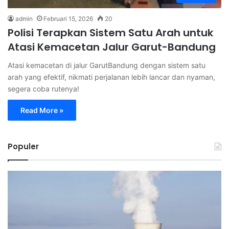
admin
Februari 15, 2026
20
Polisi Terapkan Sistem Satu Arah untuk
Atasi Kemacetan Jalur Garut-Bandung
Atasi kemacetan di jalur GarutBandung dengan sistem satu
arah yang efektif, nikmati perjalanan lebih lancar dan nyaman,
segera coba rutenya!
Read More »
Populer