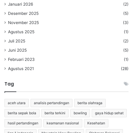
Januari 2026
(2)
Desember 2025
(5)
November 2025
(3)
Agustus 2025
(1)
Juli 2025
(2)
Juni 2025
(5)
Februari 2023
(1)
Agustus 2021
(28)
Tag
aceh utara
analisis pertandingan
berita olahraga
berita sepak bola
berita terkini
bowling
gaya hidup sehat
hasil pertandingan
keamanan nasional
Kesehatan