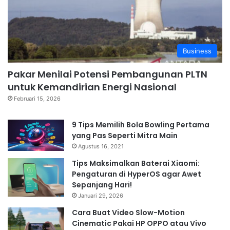
Business
Pakar Menilai Potensi Pembangunan PLTN
untuk Kemandirian Energi Nasional
Februari 15, 2026
9 Tips Memilih Bola Bowling Pertama
yang Pas Seperti Mitra Main
Agustus 16, 2021
Tips Maksimalkan Baterai Xiaomi:
Pengaturan di HyperOS agar Awet
Sepanjang Hari!
Januari 29, 2026
Cara Buat Video Slow-Motion
Cinematic Pakai HP OPPO atau Vivo