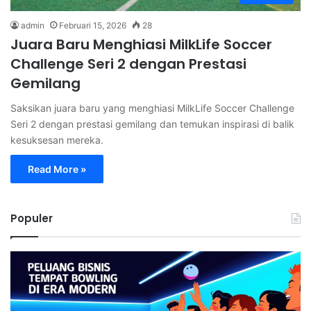
admin
Februari 15, 2026
28
Juara Baru Menghiasi MilkLife Soccer
Challenge Seri 2 dengan Prestasi
Gemilang
Saksikan juara baru yang menghiasi MilkLife Soccer Challenge
Seri 2 dengan prestasi gemilang dan temukan inspirasi di balik
kesuksesan mereka.
Read More »
Populer