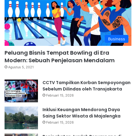
Business
Peluang Bisnis Tempat Bowling di Era
Modern: Sebuah Penjelasan Mendalam
Agustus 5, 2021
CCTV Tampilkan Korban Sempoyongan
Sebelum Dilindas oleh Transjakarta
Februari 15, 2026
Inklusi Keuangan Mendorong Daya
Saing Sektor Wisata di Majalengka
Februari 15, 2026