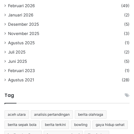
Februari 2026
(49)
Januari 2026
(2)
Desember 2025
(5)
November 2025
(3)
Agustus 2025
(1)
Juli 2025
(2)
Juni 2025
(5)
Februari 2023
(1)
Agustus 2021
(28)
Tag
aceh utara
analisis pertandingan
berita olahraga
berita sepak bola
berita terkini
bowling
gaya hidup sehat