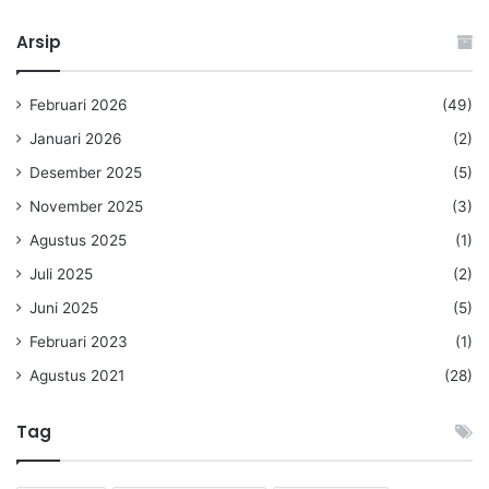
Arsip
Februari 2026
(49)
Januari 2026
(2)
Desember 2025
(5)
November 2025
(3)
Agustus 2025
(1)
Juli 2025
(2)
Juni 2025
(5)
Februari 2023
(1)
Agustus 2021
(28)
Tag