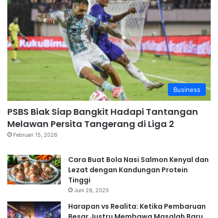
Business
PSBS Biak Siap Bangkit Hadapi Tantangan
Melawan Persita Tangerang di Liga 2
Februari 15, 2026
Cara Buat Bola Nasi Salmon Kenyal dan
Lezat dengan Kandungan Protein
Tinggi
Juni 28, 2025
Harapan vs Realita: Ketika Pembaruan
Besar Justru Membawa Masalah Baru