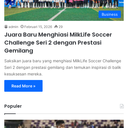
Business
admin
Februari 15, 2026
29
Juara Baru Menghiasi MilkLife Soccer
Challenge Seri 2 dengan Prestasi
Gemilang
Saksikan juara baru yang menghiasi MilkLife Soccer Challenge
Seri 2 dengan prestasi gemilang dan temukan inspirasi di balik
kesuksesan mereka.
Read More »
Populer