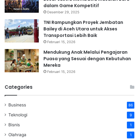
dalam Game Kompetitif
Desember 29, 2025
TNI Rampungkan Proyek Jembatan
Bailey di Aceh Utara untuk Akses
Transportasi Lebih Baik
Februari 15, 2026
Mendukung Anak Melalui Pengajaran
Puasa yang Sesuai dengan Kebutuhan
Mereka
Februari 15, 2026
Categories
Business
86
Teknologi
9
Bisnis
1
Olahraga
1