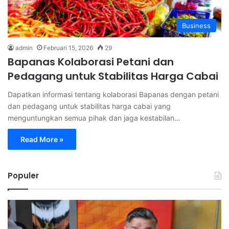
Business
admin
Februari 15, 2026
29
Bapanas Kolaborasi Petani dan
Pedagang untuk Stabilitas Harga Cabai
Dapatkan informasi tentang kolaborasi Bapanas dengan petani
dan pedagang untuk stabilitas harga cabai yang
menguntungkan semua pihak dan jaga kestabilan…
Read More »
Populer