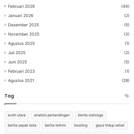
Februari 2026
(49)
Januari 2026
(2)
Desember 2025
(5)
November 2025
(3)
Agustus 2025
(1)
Juli 2025
(2)
Juni 2025
(5)
Februari 2023
(1)
Agustus 2021
(28)
Tag
aceh utara
analisis pertandingan
berita olahraga
berita sepak bola
berita terkini
bowling
gaya hidup sehat