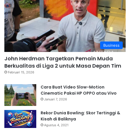
Business
John Herdman Targetkan Pemain Muda
Berkualitas di Liga 2 untuk Masa Depan Tim
Februari 15, 2026
Cara Buat Video Slow-Motion
Cinematic Pakai HP OPPO atau Vivo
Januari 7, 2026
Rekor Dunia Bowling: Skor Tertinggi &
Kisah di Baliknya
Agustus 4, 2021