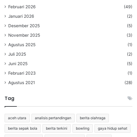
Februari 2026
(49)
Januari 2026
(2)
Desember 2025
(5)
November 2025
(3)
Agustus 2025
(1)
Juli 2025
(2)
Juni 2025
(5)
Februari 2023
(1)
Agustus 2021
(28)
Tag
aceh utara
analisis pertandingan
berita olahraga
berita sepak bola
berita terkini
bowling
gaya hidup sehat