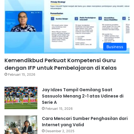
Business
Kemendikbud Perkuat Kompetensi Guru
dengan IFP untuk Pembelajaran di Kelas
Februari 15, 2026
Jay Idzes Tampil Gemilang Saat
Sassuolo Menang 2-1 atas Udinese di
Serie A
Februari 15, 2026
Cara Mencari Sumber Penghasilan dari
Internet yang Valid
Desember 2, 2025