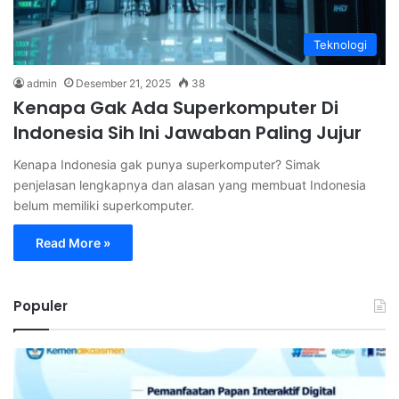
Teknologi
admin
Desember 21, 2025
38
Kenapa Gak Ada Superkomputer Di
Indonesia Sih Ini Jawaban Paling Jujur
Kenapa Indonesia gak punya superkomputer? Simak
penjelasan lengkapnya dan alasan yang membuat Indonesia
belum memiliki superkomputer.
Read More »
Populer