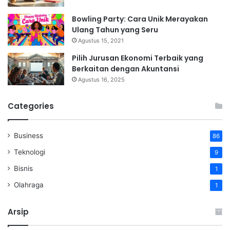
Bowling Party: Cara Unik Merayakan
Ulang Tahun yang Seru
Agustus 15, 2021
Pilih Jurusan Ekonomi Terbaik yang
Berkaitan dengan Akuntansi
Agustus 16, 2025
Categories
Business
86
Teknologi
9
Bisnis
1
Olahraga
1
Arsip