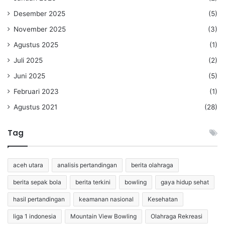
Desember 2025
(5)
November 2025
(3)
Agustus 2025
(1)
Juli 2025
(2)
Juni 2025
(5)
Februari 2023
(1)
Agustus 2021
(28)
Tag
aceh utara
analisis pertandingan
berita olahraga
berita sepak bola
berita terkini
bowling
gaya hidup sehat
hasil pertandingan
keamanan nasional
Kesehatan
liga 1 indonesia
Mountain View Bowling
Olahraga Rekreasi