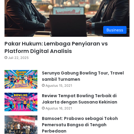
Business
Pakar Hukum: Lembaga Penyiaran vs
Platform Digital Analisis
Juli 22, 2025
Serunya Gabung Bowling Tour, Travel
sambil Turnamen
Agustus 15, 2021
Review Tempat Bowling Terbaik di
Jakarta dengan Suasana Kekinian
Agustus 16, 2021
Bamsoet: Prabowo sebagai Tokoh
Pemersatu Bangsa di Tengah
Perbedaan