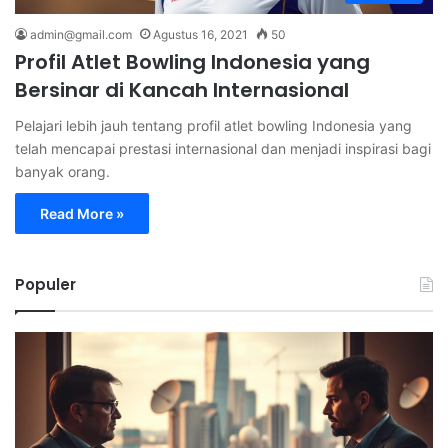
admin@gmail.com
Agustus 16, 2021
50
Profil Atlet Bowling Indonesia yang
Bersinar di Kancah Internasional
Pelajari lebih jauh tentang profil atlet bowling Indonesia yang
telah mencapai prestasi internasional dan menjadi inspirasi bagi
banyak orang.
Read More »
Populer