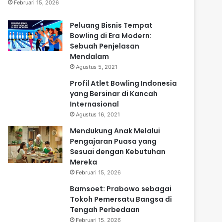
Februari 15, 2026
Peluang Bisnis Tempat
Bowling di Era Modern:
Sebuah Penjelasan
Mendalam
Agustus 5, 2021
Profil Atlet Bowling Indonesia
yang Bersinar di Kancah
Internasional
Agustus 16, 2021
Mendukung Anak Melalui
Pengajaran Puasa yang
Sesuai dengan Kebutuhan
Mereka
Februari 15, 2026
Bamsoet: Prabowo sebagai
Tokoh Pemersatu Bangsa di
Tengah Perbedaan
Februari 15, 2026