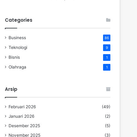
Categories
Business
86
Teknologi
9
Bisnis
1
Olahraga
1
Arsip
Februari 2026
(49)
Januari 2026
(2)
Desember 2025
(5)
November 2025
(3)