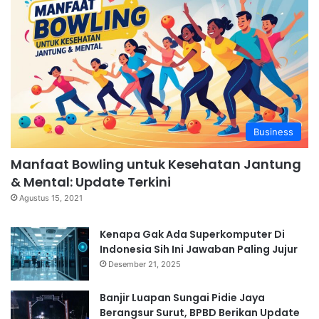
Business
Manfaat Bowling untuk Kesehatan Jantung
& Mental: Update Terkini
Agustus 15, 2021
Kenapa Gak Ada Superkomputer Di
Indonesia Sih Ini Jawaban Paling Jujur
Desember 21, 2025
Banjir Luapan Sungai Pidie Jaya
Berangsur Surut, BPBD Berikan Update