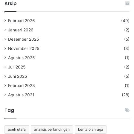
Arsip
Februari 2026
(49)
Januari 2026
(2)
Desember 2025
(5)
November 2025
(3)
Agustus 2025
(1)
Juli 2025
(2)
Juni 2025
(5)
Februari 2023
(1)
Agustus 2021
(28)
Tag
aceh utara
analisis pertandingan
berita olahraga