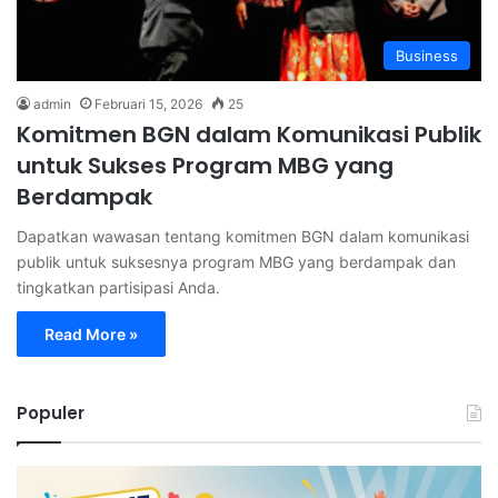
Business
admin
Februari 15, 2026
25
Komitmen BGN dalam Komunikasi Publik
untuk Sukses Program MBG yang
Berdampak
Dapatkan wawasan tentang komitmen BGN dalam komunikasi
publik untuk suksesnya program MBG yang berdampak dan
tingkatkan partisipasi Anda.
Read More »
Populer