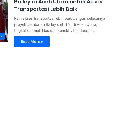
Bailey di Aceh Utara untuk Akses
Transportasi Lebih Baik
Raih akses transportasi lebih baik dengan selesainya
proyek Jembatan Bailey oleh TNI di Aceh Utara,
tingkatkan mobilitas dan konektivitas daerah…
ss
Read More »