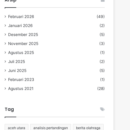
Februari 2026
(49)
Januari 2026
(2)
Desember 2025
(5)
November 2025
(3)
Agustus 2025
(1)
Juli 2025
(2)
Juni 2025
(5)
Februari 2023
(1)
Agustus 2021
(28)
Tag
aceh utara
analisis pertandingan
berita olahraga