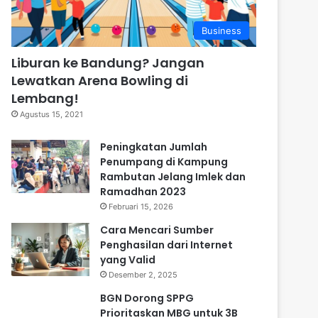
Business
Liburan ke Bandung? Jangan
Lewatkan Arena Bowling di
Lembang!
Agustus 15, 2021
Peningkatan Jumlah
Penumpang di Kampung
Rambutan Jelang Imlek dan
Ramadhan 2023
Februari 15, 2026
Cara Mencari Sumber
Penghasilan dari Internet
yang Valid
Desember 2, 2025
BGN Dorong SPPG
Prioritaskan MBG untuk 3B