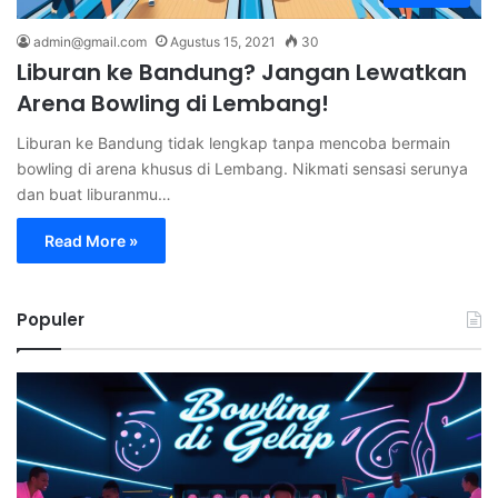
admin@gmail.com
Agustus 15, 2021
30
Liburan ke Bandung? Jangan Lewatkan
Arena Bowling di Lembang!
Liburan ke Bandung tidak lengkap tanpa mencoba bermain
bowling di arena khusus di Lembang. Nikmati sensasi serunya
dan buat liburanmu…
Read More »
Populer