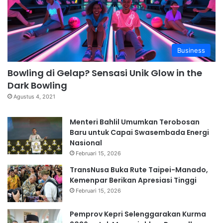
Business
Bowling di Gelap? Sensasi Unik Glow in the
Dark Bowling
Agustus 4, 2021
Menteri Bahlil Umumkan Terobosan
Baru untuk Capai Swasembada Energi
Nasional
Februari 15, 2026
TransNusa Buka Rute Taipei-Manado,
Kemenpar Berikan Apresiasi Tinggi
Februari 15, 2026
Pemprov Kepri Selenggarakan Kurma