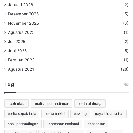
Januari 2026
(2)
Desember 2025
(5)
November 2025
(3)
Agustus 2025
(1)
Juli 2025
(2)
Juni 2025
(5)
Februari 2023
(1)
Agustus 2021
(28)
Tag
aceh utara
analisis pertandingan
berita olahraga
berita sepak bola
berita terkini
bowling
gaya hidup sehat
hasil pertandingan
keamanan nasional
Kesehatan