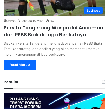
Business
admin
Februari 15, 2026
34
Persita Tangerang Waspadai Ancaman
dari PSBS Biak di Laga Berikutnya
Siapkah Persita Tangerang menghadapi ancaman PSBS Biak?
Temukan strategi dan analisis yang akan membantu mereka
meraih kemenangan di laga berikutnya.
Read More »
Populer