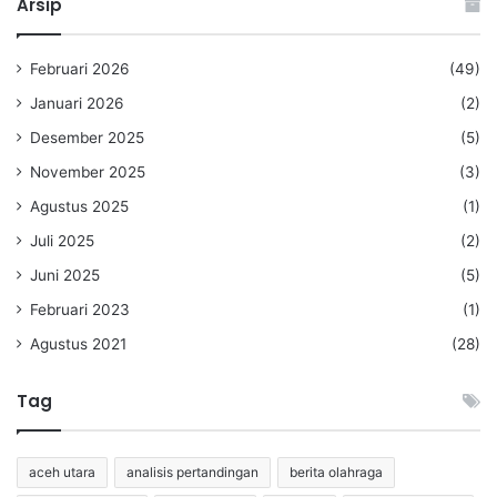
Arsip
Februari 2026
(49)
Januari 2026
(2)
Desember 2025
(5)
November 2025
(3)
Agustus 2025
(1)
Juli 2025
(2)
Juni 2025
(5)
Februari 2023
(1)
Agustus 2021
(28)
Tag
aceh utara
analisis pertandingan
berita olahraga