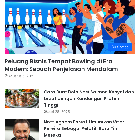
Business
Peluang Bisnis Tempat Bowling di Era
Modern: Sebuah Penjelasan Mendalam
Agustus 5, 2021
Cara Buat Bola Nasi Salmon Kenyal dan
Lezat dengan Kandungan Protein
Tinggi
Juni 28, 2025
Nottingham Forest Umumkan Vitor
Pereira Sebagai Pelatih Baru Tim
Mereka