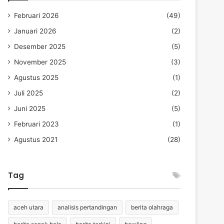
Februari 2026
(49)
Januari 2026
(2)
Desember 2025
(5)
November 2025
(3)
Agustus 2025
(1)
Juli 2025
(2)
Juni 2025
(5)
Februari 2023
(1)
Agustus 2021
(28)
Tag
aceh utara
analisis pertandingan
berita olahraga