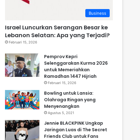
Business
Israel Luncurkan Serangan Besar ke
Lebanon Selatan: Apa yang Terjadi?
Februari 15, 2026
Pemprov Kepri
Selenggarakan Kurma 2026
untuk Memeriahkan
Ramadhan 1447 Hijriah
Februari 15, 2026
Bowling untuk Lansia:
Olahraga Ringan yang
Menyenangkan
Agustus 5, 2021
Jennie BLACKPINK Ungkap
Jaringan Luas di The Secret
Friends Club untuk Fans