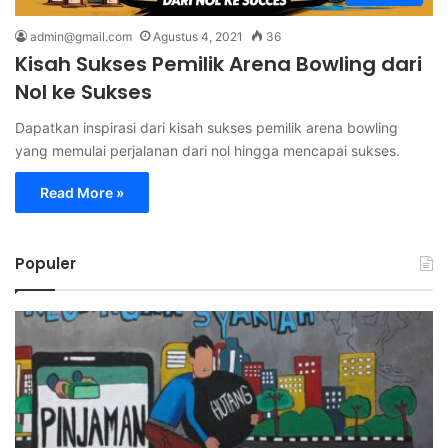
admin@gmail.com
Agustus 4, 2021
36
Kisah Sukses Pemilik Arena Bowling dari
Nol ke Sukses
Dapatkan inspirasi dari kisah sukses pemilik arena bowling
yang memulai perjalanan dari nol hingga mencapai sukses.
Read More »
Populer