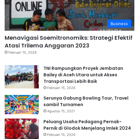
Business
Menavigasi Soemitronomiks: Strategi Efektif
Atasi Trilema Anggaran 2023
Februari 15, 2026
TNI Rampungkan Proyek Jembatan
Bailey di Aceh Utara untuk Akses
Transportasi Lebih Baik
Februari 15, 2026
Serunya Gabung Bowling Tour, Travel
sambil Turnamen
Agustus 15, 2021
Peluang Usaha Pedagang Pernak-
Pernik di Glodok Menjelang Imlek 2024
Februari 15, 2026