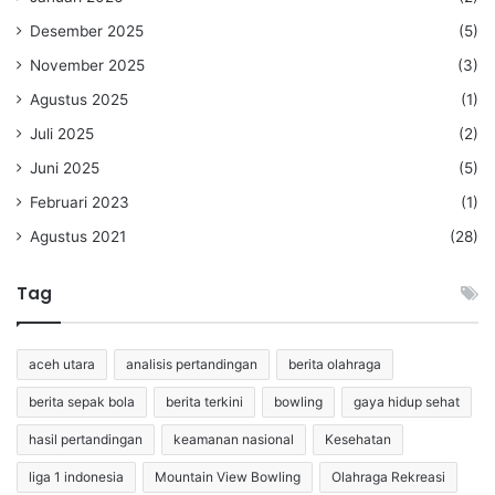
Desember 2025
(5)
November 2025
(3)
Agustus 2025
(1)
Juli 2025
(2)
Juni 2025
(5)
Februari 2023
(1)
Agustus 2021
(28)
Tag
aceh utara
analisis pertandingan
berita olahraga
berita sepak bola
berita terkini
bowling
gaya hidup sehat
hasil pertandingan
keamanan nasional
Kesehatan
liga 1 indonesia
Mountain View Bowling
Olahraga Rekreasi