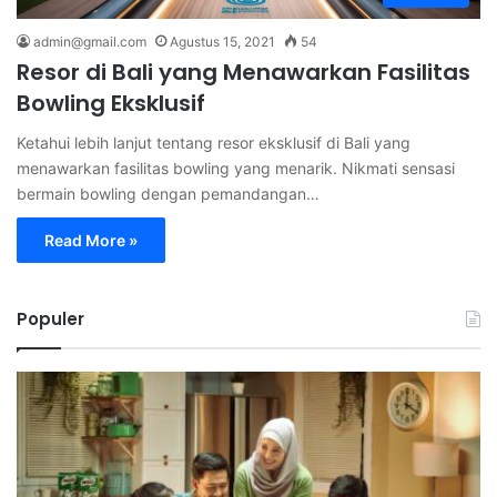
admin@gmail.com
Agustus 15, 2021
54
Resor di Bali yang Menawarkan Fasilitas
Bowling Eksklusif
Ketahui lebih lanjut tentang resor eksklusif di Bali yang
menawarkan fasilitas bowling yang menarik. Nikmati sensasi
bermain bowling dengan pemandangan…
Read More »
Populer