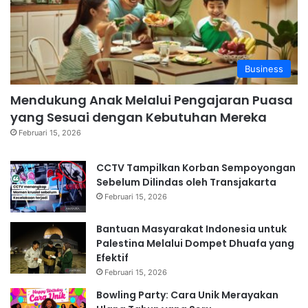
Business
Mendukung Anak Melalui Pengajaran Puasa
yang Sesuai dengan Kebutuhan Mereka
Februari 15, 2026
CCTV Tampilkan Korban Sempoyongan
Sebelum Dilindas oleh Transjakarta
Februari 15, 2026
Bantuan Masyarakat Indonesia untuk
Palestina Melalui Dompet Dhuafa yang
Efektif
Februari 15, 2026
Bowling Party: Cara Unik Merayakan