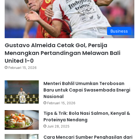
Business
Gustavo Almeida Cetak Gol, Persija
Menangkan Pertandingan Melawan Bali
United 1-0
Februari 15, 2026
Menteri Bahlil Umumkan Terobosan
Baru untuk Capai Swasembada Energi
Nasional
Februari 15, 2026
Tips & Trik: Bola Nasi Salmon, Kenyal &
Proteinya Nendang
Juni 28, 2025
Cara Mencari Sumber Penghasilan dari