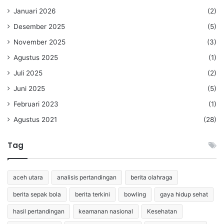
Januari 2026
(2)
Desember 2025
(5)
November 2025
(3)
Agustus 2025
(1)
Juli 2025
(2)
Juni 2025
(5)
Februari 2023
(1)
Agustus 2021
(28)
Tag
aceh utara
analisis pertandingan
berita olahraga
berita sepak bola
berita terkini
bowling
gaya hidup sehat
hasil pertandingan
keamanan nasional
Kesehatan