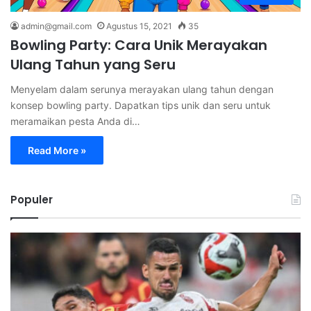
admin@gmail.com
Agustus 15, 2021
35
Bowling Party: Cara Unik Merayakan
Ulang Tahun yang Seru
Menyelam dalam serunya merayakan ulang tahun dengan
konsep bowling party. Dapatkan tips unik dan seru untuk
meramaikan pesta Anda di…
Read More »
Populer