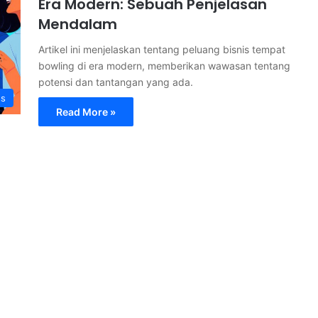
Era Modern: Sebuah Penjelasan
Mendalam
Artikel ini menjelaskan tentang peluang bisnis tempat
bowling di era modern, memberikan wawasan tentang
potensi dan tantangan yang ada.
ss
Read More »