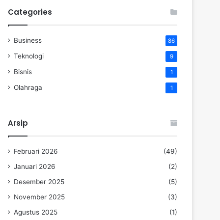
Categories
Business
86
Teknologi
9
Bisnis
1
Olahraga
1
Arsip
Februari 2026
(49)
Januari 2026
(2)
Desember 2025
(5)
November 2025
(3)
Agustus 2025
(1)