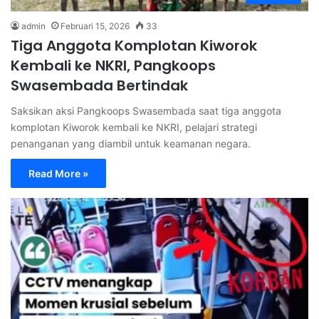
admin
Februari 15, 2026
33
Tiga Anggota Komplotan Kiworok
Kembali ke NKRI, Pangkoops
Swasembada Bertindak
Saksikan aksi Pangkoops Swasembada saat tiga anggota
komplotan Kiworok kembali ke NKRI, pelajari strategi
penanganan yang diambil untuk keamanan negara.
Read More »