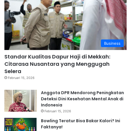
Business
Standar Kualitas Dapur Haji di Mekkah:
Citarasa Nusantara yang Menggugah
Selera
Februari 15, 2026
Anggota DPR Mendorong Peningkatan
Deteksi Dini Kesehatan Mental Anak di
Indonesia
Februari 15, 2026
Bowling Teratur Bisa Bakar Kalori? Ini
Faktanya!