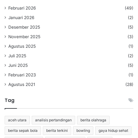
Februari 2026
(49)
Januari 2026
(2)
Desember 2025
(5)
November 2025
(3)
Agustus 2025
(1)
Juli 2025
(2)
Juni 2025
(5)
Februari 2023
(1)
Agustus 2021
(28)
Tag
aceh utara
analisis pertandingan
berita olahraga
berita sepak bola
berita terkini
bowling
gaya hidup sehat