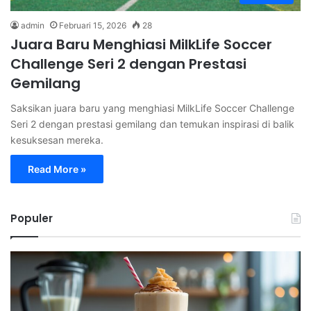
admin
Februari 15, 2026
28
Juara Baru Menghiasi MilkLife Soccer
Challenge Seri 2 dengan Prestasi
Gemilang
Saksikan juara baru yang menghiasi MilkLife Soccer Challenge
Seri 2 dengan prestasi gemilang dan temukan inspirasi di balik
kesuksesan mereka.
Read More »
Populer