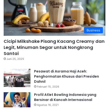
Business
Cicipi Milkshake Pisang Kacang Creamy dan
Legit, Minuman Segar untuk Nongkrong
Santai
Juni 25, 2025
Pesawat di Asrama Haji Aceh:
Penghormatan Khusus dari Presiden
Dahnil
Februari 15, 2026
Profil Atlet Bowling Indonesia yang
Bersinar di Kancah Internasional
Agustus 16, 2021