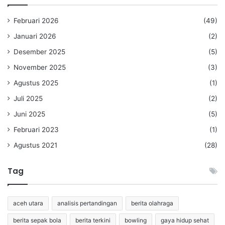
Februari 2026
(49)
Januari 2026
(2)
Desember 2025
(5)
November 2025
(3)
Agustus 2025
(1)
Juli 2025
(2)
Juni 2025
(5)
Februari 2023
(1)
Agustus 2021
(28)
Tag
aceh utara
analisis pertandingan
berita olahraga
berita sepak bola
berita terkini
bowling
gaya hidup sehat