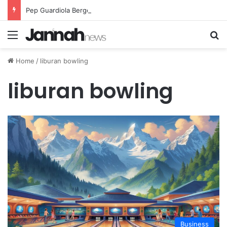
Pep Guardiola Bergembira Memiliki John Stones Kembali di Timnya
Menu
Se
Home
/
liburan bowling
liburan bowling
Business