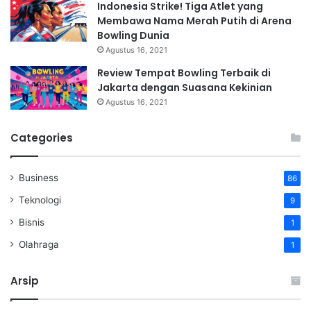
Indonesia Strike! Tiga Atlet yang
Membawa Nama Merah Putih di Arena
Bowling Dunia
Agustus 16, 2021
Review Tempat Bowling Terbaik di
Jakarta dengan Suasana Kekinian
Agustus 16, 2021
Categories
Business
86
Teknologi
9
Bisnis
1
Olahraga
1
Arsip