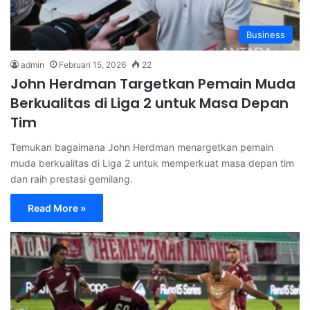
Business
admin
Februari 15, 2026
22
John Herdman Targetkan Pemain Muda
Berkualitas di Liga 2 untuk Masa Depan
Tim
Temukan bagaimana John Herdman menargetkan pemain
muda berkualitas di Liga 2 untuk memperkuat masa depan tim
dan raih prestasi gemilang.
Read More »