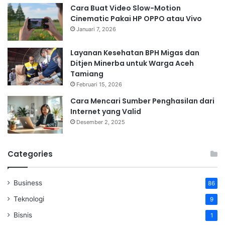
Cara Buat Video Slow-Motion
Cinematic Pakai HP OPPO atau Vivo
Januari 7, 2026
Layanan Kesehatan BPH Migas dan
Ditjen Minerba untuk Warga Aceh
Tamiang
Februari 15, 2026
Cara Mencari Sumber Penghasilan dari
Internet yang Valid
Desember 2, 2025
Categories
Business
86
Teknologi
9
Bisnis
1