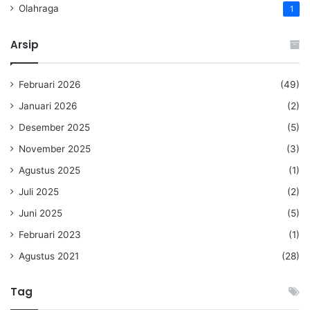
Olahraga
1
Arsip
Februari 2026
(49)
Januari 2026
(2)
Desember 2025
(5)
November 2025
(3)
Agustus 2025
(1)
Juli 2025
(2)
Juni 2025
(5)
Februari 2023
(1)
Agustus 2021
(28)
Tag