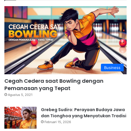
Business
Cegah Cedera saat Bowling dengan
Pemanasan yang Tepat
Agustus 5, 2021
Grebeg Sudiro: Perayaan Budaya Jawa
dan Tionghoa yang Menyatukan Tradisi
Februari 15, 2026