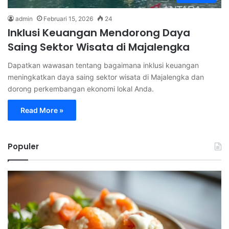
admin
Februari 15, 2026
24
Inklusi Keuangan Mendorong Daya
Saing Sektor Wisata di Majalengka
Dapatkan wawasan tentang bagaimana inklusi keuangan
meningkatkan daya saing sektor wisata di Majalengka dan
dorong perkembangan ekonomi lokal Anda.
Read More »
Populer