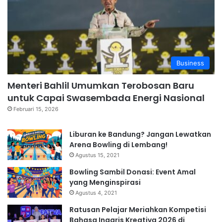
Business
Menteri Bahlil Umumkan Terobosan Baru
untuk Capai Swasembada Energi Nasional
Februari 15, 2026
Liburan ke Bandung? Jangan Lewatkan
Arena Bowling di Lembang!
Agustus 15, 2021
Bowling Sambil Donasi: Event Amal
yang Menginspirasi
Agustus 4, 2021
Ratusan Pelajar Meriahkan Kompetisi
Bahasa Inggris Kreativa 2026 di