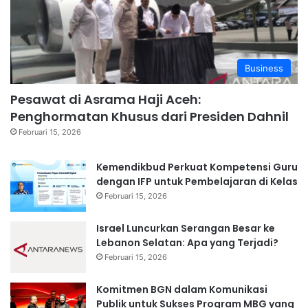
Business
Pesawat di Asrama Haji Aceh:
Penghormatan Khusus dari Presiden Dahnil
Februari 15, 2026
Kemendikbud Perkuat Kompetensi Guru
dengan IFP untuk Pembelajaran di Kelas
Februari 15, 2026
Israel Luncurkan Serangan Besar ke
Lebanon Selatan: Apa yang Terjadi?
Februari 15, 2026
Komitmen BGN dalam Komunikasi
Publik untuk Sukses Program MBG yang