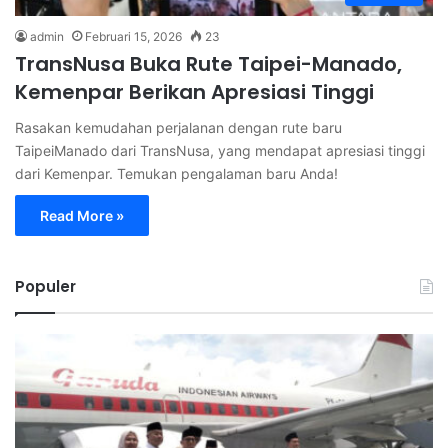
admin
Februari 15, 2026
23
TransNusa Buka Rute Taipei-Manado,
Kemenpar Berikan Apresiasi Tinggi
Rasakan kemudahan perjalanan dengan rute baru
TaipeiManado dari TransNusa, yang mendapat apresiasi tinggi
dari Kemenpar. Temukan pengalaman baru Anda!
Read More »
Populer