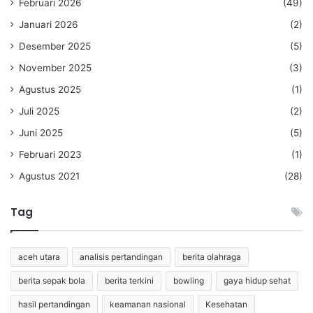
Februari 2026
(49)
Januari 2026
(2)
Desember 2025
(5)
November 2025
(3)
Agustus 2025
(1)
Juli 2025
(2)
Juni 2025
(5)
Februari 2023
(1)
Agustus 2021
(28)
Tag
aceh utara
analisis pertandingan
berita olahraga
berita sepak bola
berita terkini
bowling
gaya hidup sehat
hasil pertandingan
keamanan nasional
Kesehatan