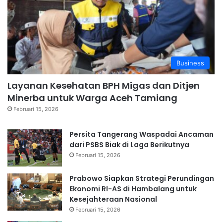
Business
Layanan Kesehatan BPH Migas dan Ditjen
Minerba untuk Warga Aceh Tamiang
Februari 15, 2026
Persita Tangerang Waspadai Ancaman
dari PSBS Biak di Laga Berikutnya
Februari 15, 2026
Prabowo Siapkan Strategi Perundingan
Ekonomi RI-AS di Hambalang untuk
Kesejahteraan Nasional
Februari 15, 2026