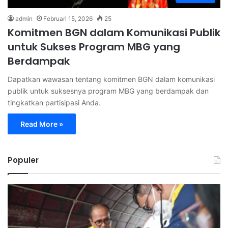
admin
Februari 15, 2026
25
Komitmen BGN dalam Komunikasi Publik
untuk Sukses Program MBG yang
Berdampak
Dapatkan wawasan tentang komitmen BGN dalam komunikasi
publik untuk suksesnya program MBG yang berdampak dan
tingkatkan partisipasi Anda.
Read More »
Populer