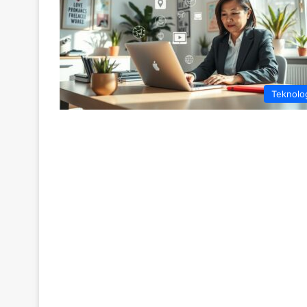
Teknolo