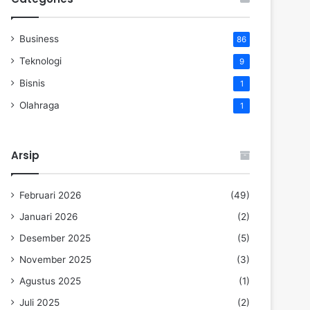
Business
86
Teknologi
9
Bisnis
1
Olahraga
1
Arsip
Februari 2026
(49)
Januari 2026
(2)
Desember 2025
(5)
November 2025
(3)
Agustus 2025
(1)
Juli 2025
(2)