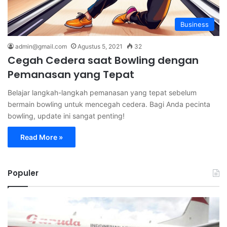
Business
admin@gmail.com
Agustus 5, 2021
32
Cegah Cedera saat Bowling dengan
Pemanasan yang Tepat
Belajar langkah-langkah pemanasan yang tepat sebelum
bermain bowling untuk mencegah cedera. Bagi Anda pecinta
bowling, update ini sangat penting!
Read More »
Populer