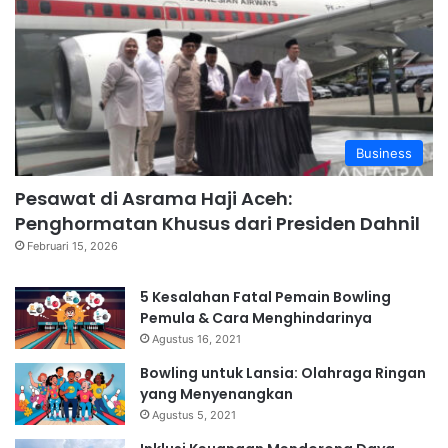
Business
Pesawat di Asrama Haji Aceh:
Penghormatan Khusus dari Presiden Dahnil
Februari 15, 2026
5 Kesalahan Fatal Pemain Bowling
Pemula & Cara Menghindarinya
Agustus 16, 2021
Bowling untuk Lansia: Olahraga Ringan
yang Menyenangkan
Agustus 5, 2021