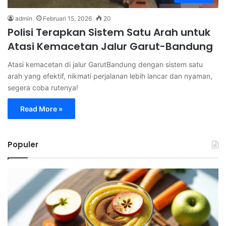
admin
Februari 15, 2026
20
Polisi Terapkan Sistem Satu Arah untuk
Atasi Kemacetan Jalur Garut-Bandung
Atasi kemacetan di jalur GarutBandung dengan sistem satu
arah yang efektif, nikmati perjalanan lebih lancar dan nyaman,
segera coba rutenya!
Read More »
Populer