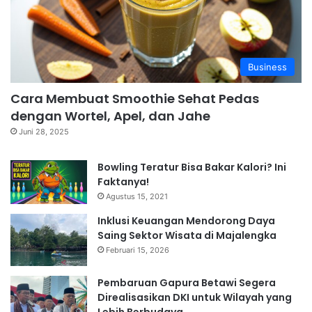
Business
Cara Membuat Smoothie Sehat Pedas
dengan Wortel, Apel, dan Jahe
Juni 28, 2025
Bowling Teratur Bisa Bakar Kalori? Ini
Faktanya!
Agustus 15, 2021
Inklusi Keuangan Mendorong Daya
Saing Sektor Wisata di Majalengka
Februari 15, 2026
Pembaruan Gapura Betawi Segera
Direalisasikan DKI untuk Wilayah yang
Lebih Berbudaya