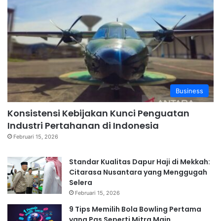
Business
Konsistensi Kebijakan Kunci Penguatan
Industri Pertahanan di Indonesia
Februari 15, 2026
Standar Kualitas Dapur Haji di Mekkah:
Citarasa Nusantara yang Menggugah
Selera
Februari 15, 2026
9 Tips Memilih Bola Bowling Pertama
yang Pas Seperti Mitra Main