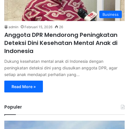
Business
admin
Februari 15, 2026
26
Anggota DPR Mendorong Peningkatan
Deteksi Dini Kesehatan Mental Anak di
Indonesia
Dukung kesehatan mental anak di Indonesia dengan
peningkatan deteksi dini yang diusulkan anggota DPR, agar
setiap anak mendapat perhatian yang…
Read More »
Populer