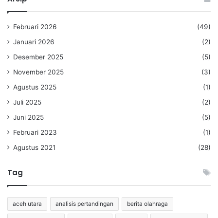
Februari 2026
(49)
Januari 2026
(2)
Desember 2025
(5)
November 2025
(3)
Agustus 2025
(1)
Juli 2025
(2)
Juni 2025
(5)
Februari 2023
(1)
Agustus 2021
(28)
Tag
aceh utara
analisis pertandingan
berita olahraga