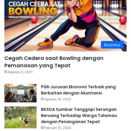
Business
Cegah Cedera saat Bowling dengan
Pemanasan yang Tepat
Agustus 5, 2021
Pilih Jurusan Ekonomi Terbaik yang
Berkaitan dengan Akuntansi
Agustus 16, 2025
BKSDA Sumbar Tanggapi Serangan
Beruang Terhadap Warga Talamau
dengan Penanganan Tepat
Februari 15, 2026