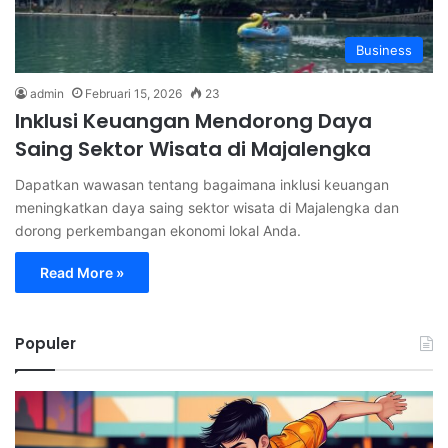
Business
admin
Februari 15, 2026
23
Inklusi Keuangan Mendorong Daya
Saing Sektor Wisata di Majalengka
Dapatkan wawasan tentang bagaimana inklusi keuangan
meningkatkan daya saing sektor wisata di Majalengka dan
dorong perkembangan ekonomi lokal Anda.
Read More »
Populer