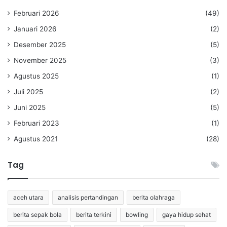
Februari 2026
(49)
Januari 2026
(2)
Desember 2025
(5)
November 2025
(3)
Agustus 2025
(1)
Juli 2025
(2)
Juni 2025
(5)
Februari 2023
(1)
Agustus 2021
(28)
Tag
aceh utara
analisis pertandingan
berita olahraga
berita sepak bola
berita terkini
bowling
gaya hidup sehat