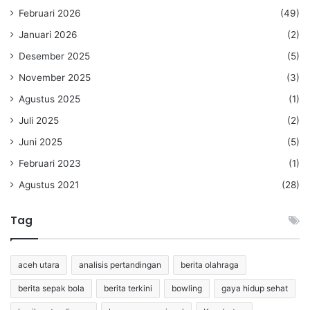
Februari 2026
(49)
Januari 2026
(2)
Desember 2025
(5)
November 2025
(3)
Agustus 2025
(1)
Juli 2025
(2)
Juni 2025
(5)
Februari 2023
(1)
Agustus 2021
(28)
Tag
aceh utara
analisis pertandingan
berita olahraga
berita sepak bola
berita terkini
bowling
gaya hidup sehat