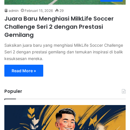
admin
Februari 15, 2026
29
Juara Baru Menghiasi MilkLife Soccer
Challenge Seri 2 dengan Prestasi
Gemilang
Saksikan juara baru yang menghiasi MilkLife Soccer Challenge
Seri 2 dengan prestasi gemilang dan temukan inspirasi di balik
kesuksesan mereka.
Read More »
Populer